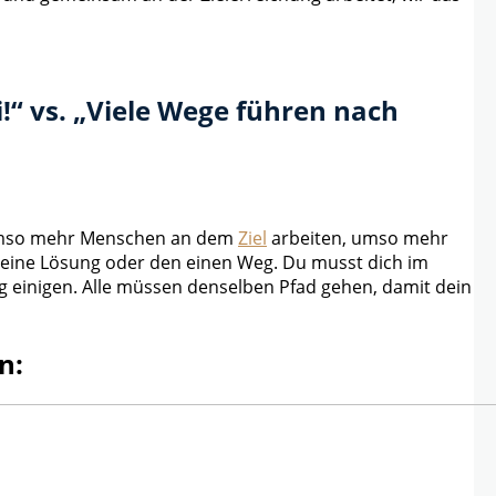
!“ vs. „Viele Wege führen nach
 umso mehr Menschen an dem
Ziel
arbeiten, umso mehr
ie eine Lösung oder den einen Weg. Du musst dich im
einigen. Alle müssen denselben Pfad gehen, damit dein
n: