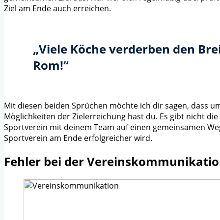
Ziel am Ende auch erreichen.
„Viele Köche verderben den Brei
Rom!“
Mit diesen beiden Sprüchen möchte ich dir sagen, dass
Möglichkeiten der Zielerreichung hast du. Es gibt nicht d
Sportverein mit deinem Team auf einen gemeinsamen Weg 
Sportverein am Ende erfolgreicher wird.
Fehler bei der Vereinskommunikatio