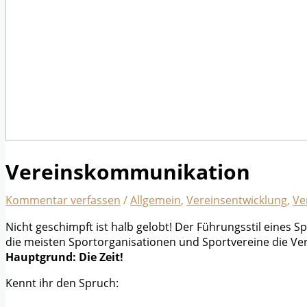
Vereinskommunikation
Kommentar verfassen
/
Allgemein
,
Vereinsentwicklung
,
Ve
Nicht geschimpft ist halb gelobt! Der Führungsstil eines S
die meisten Sportorganisationen und Sportvereine die Ve
Hauptgrund: Die Zeit!
Kennt ihr den Spruch: