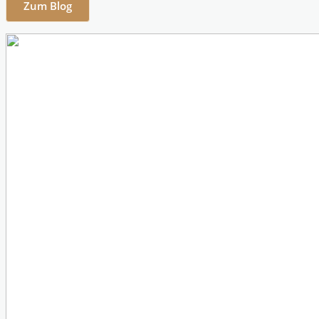
Zum Blog