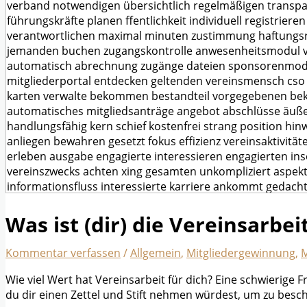
Was ist (dir) die Vereinsarbei
Kommentar verfassen
/
Allgemein
,
Mitgliedergewinnung
,
M
Wie viel Wert hat Vereinsarbeit für dich? Eine schwierige
du dir einen Zettel und Stift nehmen würdest, um zu besch