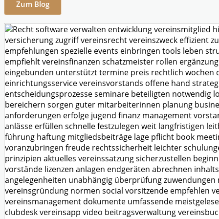
Zum Blog