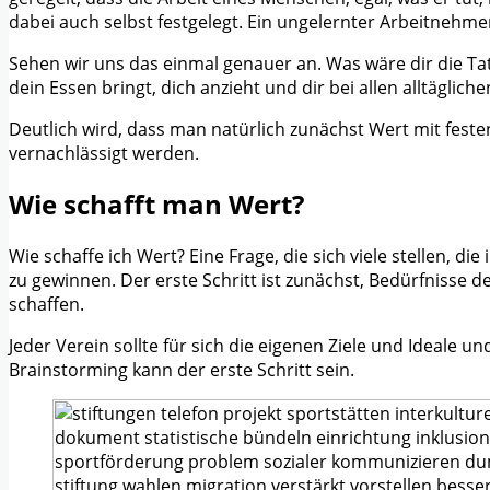
dabei auch selbst festgelegt. Ein ungelernter Arbeitnehm
Sehen wir uns das einmal genauer an. Was wäre dir die Ta
dein Essen bringt, dich anzieht und dir bei allen alltägli
Deutlich wird, dass man natürlich zunächst Wert mit fest
vernachlässigt werden.
Wie schafft man Wert?
Wie schaffe ich Wert? Eine Frage, die sich viele stellen, d
zu gewinnen. Der erste Schritt ist zunächst, Bedürfnisse
schaffen.
Jeder Verein sollte für sich die eigenen Ziele und Ideale un
Brainstorming kann der erste Schritt sein.