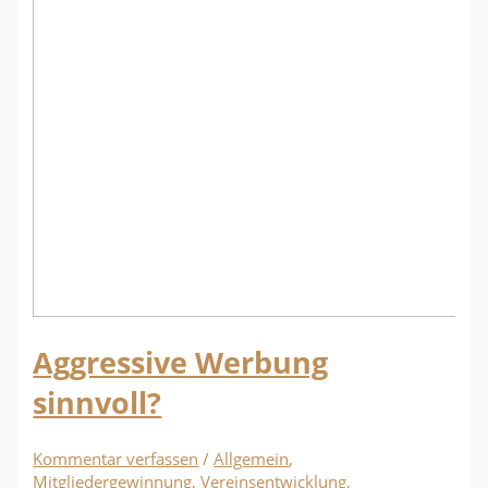
Aggressive Werbung
sinnvoll?
Kommentar verfassen
/
Allgemein
,
Mitgliedergewinnung
,
Vereinsentwicklung
,