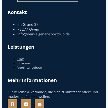
Kontakt
Im Grund 37
73277 Owen
info@dein-eigener-sportclub.de
Leistungen
Blog
Über uns
Vereinsangebote
Mehr Informationen
Für Vereine & Verbände, die sich zukunftsorientiert und
modern aufstellen wollen.