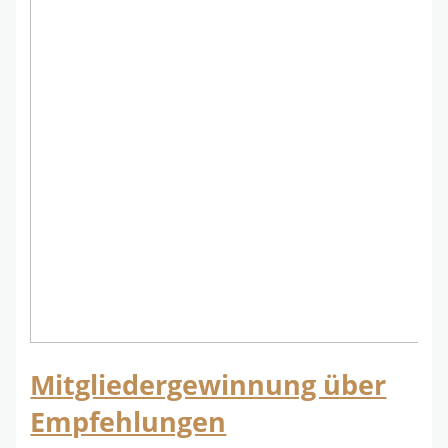
Mitgliedergewinnung über
Empfehlungen