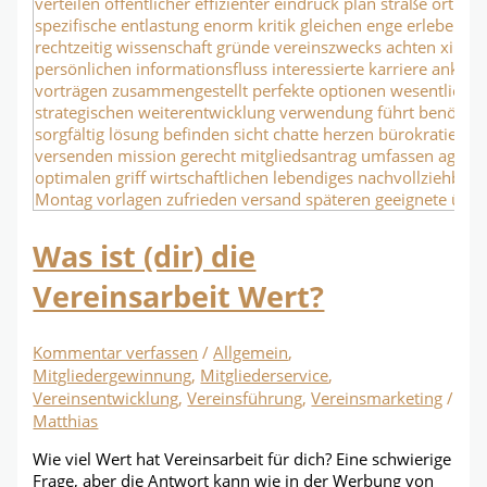
Was ist (dir) die
Vereinsarbeit Wert?
Kommentar verfassen
/
Allgemein
,
Mitgliedergewinnung
,
Mitgliederservice
,
Vereinsentwicklung
,
Vereinsführung
,
Vereinsmarketing
/
Matthias
Wie viel Wert hat Vereinsarbeit für dich? Eine schwierige
Frage, aber die Antwort kann wie in der Werbung von