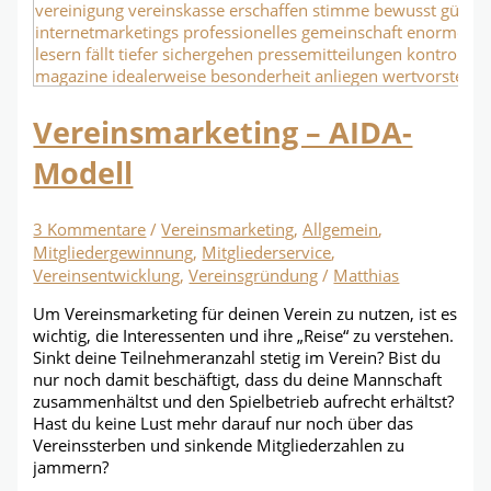
Vereinsmarketing – AIDA-
Modell
3 Kommentare
/
Vereinsmarketing
,
Allgemein
,
Mitgliedergewinnung
,
Mitgliederservice
,
Vereinsentwicklung
,
Vereinsgründung
/
Matthias
Um Vereinsmarketing für deinen Verein zu nutzen, ist es
wichtig, die Interessenten und ihre „Reise“ zu verstehen.
Sinkt deine Teilnehmeranzahl stetig im Verein? Bist du
nur noch damit beschäftigt, dass du deine Mannschaft
zusammenhältst und den Spielbetrieb aufrecht erhältst?
Hast du keine Lust mehr darauf nur noch über das
Vereinssterben und sinkende Mitgliederzahlen zu
jammern?