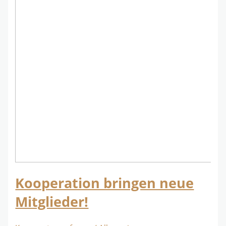
Kooperation bringen neue
Mitglieder!