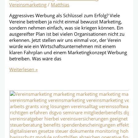
Vereinsmarketing
/
Matthias
Aggressives Werbung als Schlüssel zum Erfolg? Viele
Vereine betreiben ja nicht einmal bewusst Marketing,
sondern nehmen einfach, was sie kriegen können. Ein
ausgereifter Plan ist bei vielen Organisationen nicht zu
erkennen. Jetzt stellen wir uns einmal vor, der Verein
würde wie ein Wirtschaftsunternehmen mit einem
klaren Fahrplan und einem Marketingkonzept Werbung
betreiben. Was wäre das
Aggressive
Weiterlesen »
Werbung
sinnvoll?