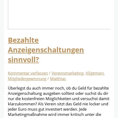
Bezahlte
Anzeigenschaltungen
sinnvoll?
Kommentar verfassen
/
Vereinsmarketing
,
Allgemein
,
Mitgliedergewinnung
/
Matthias
Überlegst du auch immer noch, ob du Geld für bezahlte
Anzeigenschaltung ausgeben solltest oder suchst du dir
nur die kostenfreien Möglichkeiten und versuchst damit
klarzukommen? Als Verein sitzt das Geld nie locker und
jeder Euro muss gut investiert werden. Jede
Marketingmaßnahme wird immer kritisch unter die