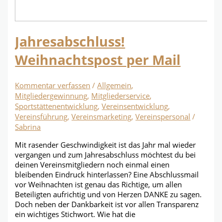
Jahresabschluss!
Weihnachtspost per Mail
Kommentar verfassen
/
Allgemein
,
Mitgliedergewinnung
,
Mitgliederservice
,
Sportstättenentwicklung
,
Vereinsentwicklung
,
Vereinsführung
,
Vereinsmarketing
,
Vereinspersonal
/
Sabrina
Mit rasender Geschwindigkeit ist das Jahr mal wieder
vergangen und zum Jahresabschluss möchtest du bei
deinen Vereinsmitgliedern noch einmal einen
bleibenden Eindruck hinterlassen? Eine Abschlussmail
vor Weihnachten ist genau das Richtige, um allen
Beteiligten aufrichtig und von Herzen DANKE zu sagen.
Doch neben der Dankbarkeit ist vor allen Transparenz
ein wichtiges Stichwort. Wie hat die