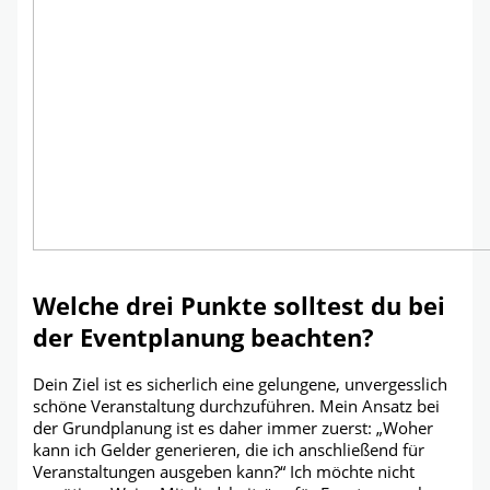
Welche drei Punkte solltest du bei
der Eventplanung beachten?
Dein Ziel ist es sicherlich eine gelungene, unvergesslich
schöne Veranstaltung durchzuführen. Mein Ansatz bei
der Grundplanung ist es daher immer zuerst: „Woher
kann ich Gelder generieren, die ich anschließend für
Veranstaltungen ausgeben kann?“ Ich möchte nicht