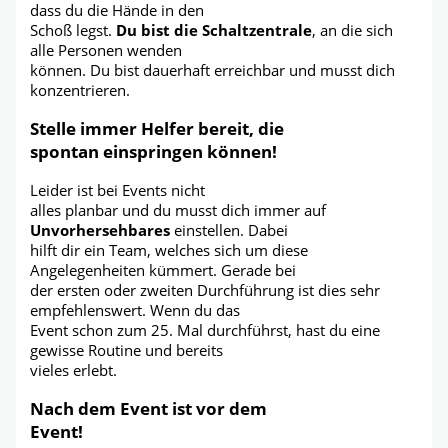
dass du die Hände in den
Schoß legst.
Du bist die Schaltzentrale
, an die sich
alle Personen wenden
können. Du bist dauerhaft erreichbar und musst dich
konzentrieren.
Stelle immer Helfer bereit, die
spontan einspringen können!
Leider ist bei Events nicht
alles planbar und du musst dich immer auf
Unvorhersehbares
einstellen. Dabei
hilft dir ein Team, welches sich um diese
Angelegenheiten kümmert. Gerade bei
der ersten oder zweiten Durchführung ist dies sehr
empfehlenswert. Wenn du das
Event schon zum 25. Mal durchführst, hast du eine
gewisse Routine und bereits
vieles erlebt.
Nach dem Event ist vor dem
Event!