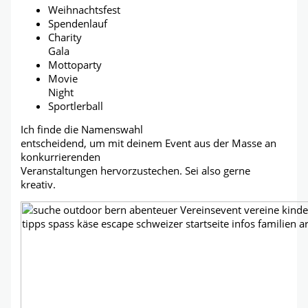
Weihnachtsfest
Spendenlauf
Charity
Gala
Mottoparty
Movie
Night
Sportlerball
Ich finde die Namenswahl
entscheidend, um mit deinem Event aus der Masse an
konkurrierenden
Veranstaltungen hervorzustechen. Sei also gerne
kreativ.