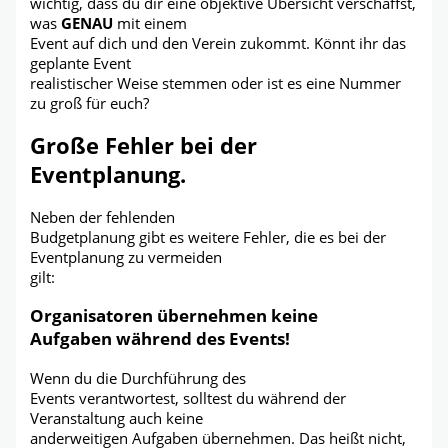
wichtig, dass du dir eine objektive Übersicht verschaffst,
was
GENAU
mit einem
Event auf dich und den Verein zukommt. Könnt ihr das
geplante Event
realistischer Weise stemmen oder ist es eine Nummer
zu groß für euch?
Große Fehler bei der
Eventplanung.
Neben der fehlenden
Budgetplanung gibt es weitere Fehler, die es bei der
Eventplanung zu vermeiden
gilt:
Organisatoren übernehmen keine
Aufgaben während des Events!
Wenn du die Durchführung des
Events verantwortest, solltest du während der
Veranstaltung auch keine
anderweitigen Aufgaben übernehmen. Das heißt nicht,