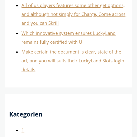
All of us players features some other get options,
and although not simply for Charge, Come across,
and you can Skrill
Which innovative system ensures LuckyLand
remains fully certified with U
Make certain the document is clear, state of the
art, and you will suits their LuckyLand Slots login
details
Kategorien
1