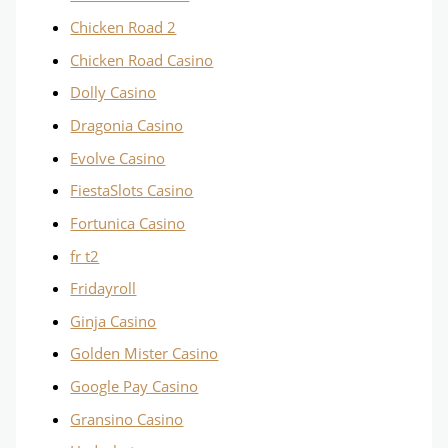
Chicken Road 2
Chicken Road Casino
Dolly Casino
Dragonia Casino
Evolve Casino
FiestaSlots Casino
Fortunica Casino
fr t2
Fridayroll
Ginja Casino
Golden Mister Casino
Google Pay Casino
Gransino Casino