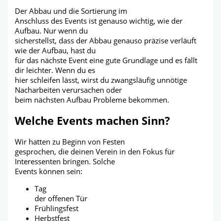
Der Abbau und die Sortierung im
Anschluss des Events ist genauso wichtig, wie der
Aufbau. Nur wenn du
sicherstellst, dass der Abbau genauso präzise verläuft
wie der Aufbau, hast du
für das nächste Event eine gute Grundlage und es fällt
dir leichter. Wenn du es
hier schleifen lässt, wirst du zwangsläufig unnötige
Nacharbeiten verursachen oder
beim nächsten Aufbau Probleme bekommen.
Welche Events machen Sinn?
Wir hatten zu Beginn von Festen
gesprochen, die deinen Verein in den Fokus für
Interessenten bringen. Solche
Events können sein:
Tag
der offenen Tür
Frühlingsfest
Herbstfest