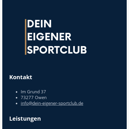
Kontakt
Im Grund 37
73277 Owen
info@dein-eigener-sportclub.de
Leistungen