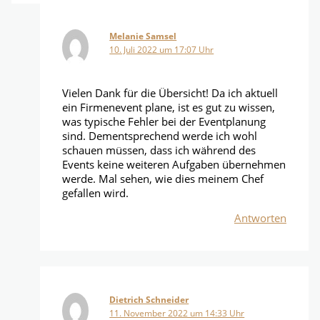
Melanie Samsel
10. Juli 2022 um 17:07 Uhr
Vielen Dank für die Übersicht! Da ich aktuell
ein Firmenevent plane, ist es gut zu wissen,
was typische Fehler bei der Eventplanung
sind. Dementsprechend werde ich wohl
schauen müssen, dass ich während des
Events keine weiteren Aufgaben übernehmen
werde. Mal sehen, wie dies meinem Chef
gefallen wird.
Antworten
Dietrich Schneider
11. November 2022 um 14:33 Uhr