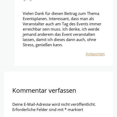
Vielen Dank für diesen Beitrag zum Thema
Eventsplanen. Interessant, dass man als
Veranstalter auch am Tag des Events immer
erreichbar sein muss. Ich denke, ich werde
jemand anderem das Event veranstalten
lassen, damit ich dieses dann auch, ohne
Stress, genießen kann.
Antworten
Kommentar verfassen
Deine E-Mail-Adresse wird nicht veröffentlicht.
Erforderliche Felder sind mit
*
markiert