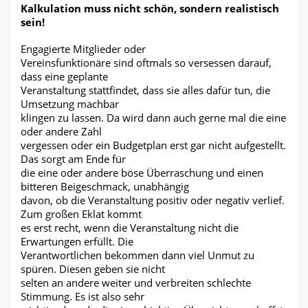
Kalkulation muss nicht schön, sondern realistisch
sein!
Engagierte Mitglieder oder
Vereinsfunktionäre sind oftmals so versessen darauf,
dass eine geplante
Veranstaltung stattfindet, dass sie alles dafür tun, die
Umsetzung machbar
klingen zu lassen. Da wird dann auch gerne mal die eine
oder andere Zahl
vergessen oder ein Budgetplan erst gar nicht aufgestellt.
Das sorgt am Ende für
die eine oder andere böse Überraschung und einen
bitteren Beigeschmack, unabhängig
davon, ob die Veranstaltung positiv oder negativ verlief.
Zum großen Eklat kommt
es erst recht, wenn die Veranstaltung nicht die
Erwartungen erfüllt. Die
Verantwortlichen bekommen dann viel Unmut zu
spüren. Diesen geben sie nicht
selten an andere weiter und verbreiten schlechte
Stimmung. Es ist also sehr