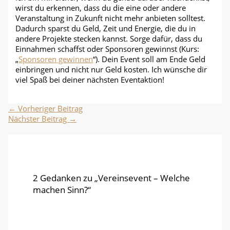
wirst du erkennen, dass du die eine oder andere
Veranstaltung in Zukunft nicht mehr anbieten solltest.
Dadurch sparst du Geld, Zeit und Energie, die du in
andere Projekte stecken kannst. Sorge dafür, dass du
Einnahmen schaffst oder Sponsoren gewinnst (Kurs:
„
Sponsoren gewinnen
“). Dein Event soll am Ende Geld
einbringen und nicht nur Geld kosten. Ich wünsche dir
viel Spaß bei deiner nächsten Eventaktion!
←
Vorheriger Beitrag
Nächster Beitrag
→
2 Gedanken zu „Vereinsevent – Welche
machen Sinn?“