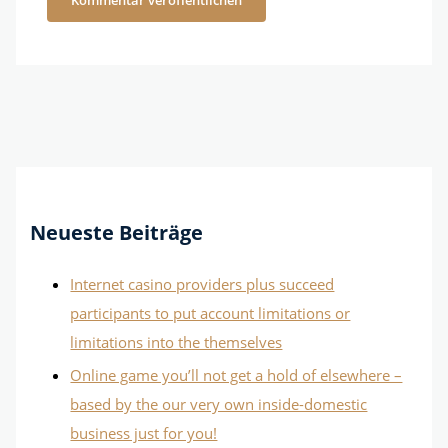
Neueste Beiträge
Internet casino providers plus succeed
participants to put account limitations or
limitations into the themselves
Online game you’ll not get a hold of elsewhere –
based by the our very own inside-domestic
business just for you!