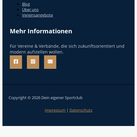
Blog
Über uns
Vereinsangebote
Mehr Informationen
Für Vereine & Verbände, die sich zukunftsorientiert und
modern aufstellen wollen.
Copyright © 2026 Dein eigener Sportclub
Impressum
|
Datenschutz