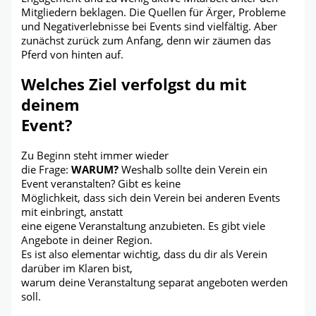
Mitgliedern beklagen. Die Quellen für Ärger, Probleme
und Negativerlebnisse bei Events sind vielfältig. Aber
zunächst zurück zum Anfang, denn wir zäumen das
Pferd von hinten auf.
Welches Ziel verfolgst du mit
deinem
Event?
Zu Beginn steht immer wieder
die Frage:
WARUM?
Weshalb sollte dein Verein ein
Event veranstalten? Gibt es keine
Möglichkeit, dass sich dein Verein bei anderen Events
mit einbringt, anstatt
eine eigene Veranstaltung anzubieten. Es gibt viele
Angebote in deiner Region.
Es ist also elementar wichtig, dass du dir als Verein
darüber im Klaren bist,
warum deine Veranstaltung separat angeboten werden
soll.