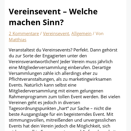
Vereinsevent – Welche
machen Sinn?
2 Kommentare
/
Vereinsevent
,
Allgemein
/ Von
Matthias
Veranstaltest du Vereinsevents? Perfekt. Dann gehörst
du zur Sorte der Engagierten unter den
Vereinsverantwortlichen! Jeder Verein muss jährlich
eine Mitgliederversammlung einberufen. Derartige
Versammlungen zähle ich allerdings eher zu
Pflichtveranstaltungen, als zu marketingwirksamen
Events. Natürlich kann selbst eine
Mitgliederversammlung mit einem gelungenen
Rahmenprogramm zum tollen Event werden. Bei vielen
Vereinen geht es jedoch in diversen
Tagesordnungspunkten „hart“ zur Sache – nicht die
beste Ausgangslage für ein begeisterndes Event. Mit
stimmungsvollen, mitreißenden und unvergesslichen
Events hat dein Verein jedoch die Möglichkeit, sich