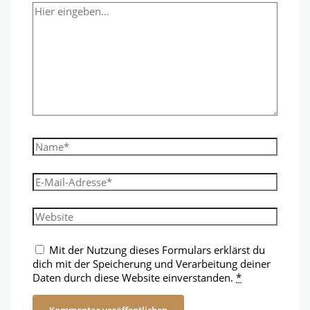
Hier
eingeben…
Name*
E-
Mail-
Adresse*
Website
Mit der Nutzung dieses Formulars erklärst du
dich mit der Speicherung und Verarbeitung deiner
Daten durch diese Website einverstanden.
*