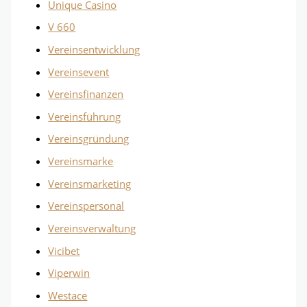
Unique Casino
V 660
Vereinsentwicklung
Vereinsevent
Vereinsfinanzen
Vereinsführung
Vereinsgründung
Vereinsmarke
Vereinsmarketing
Vereinspersonal
Vereinsverwaltung
Vicibet
Viperwin
Westace