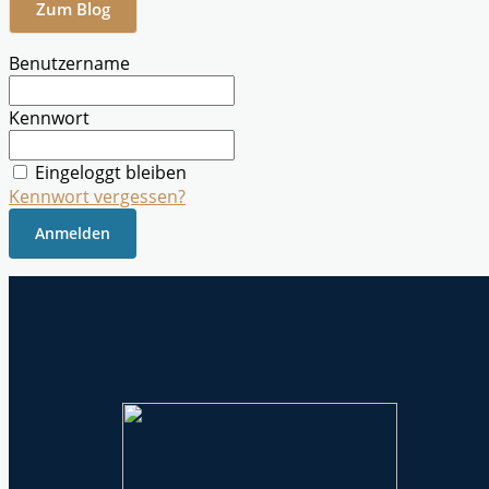
Zum Blog
Benutzername
Kennwort
Eingeloggt bleiben
Kennwort vergessen?