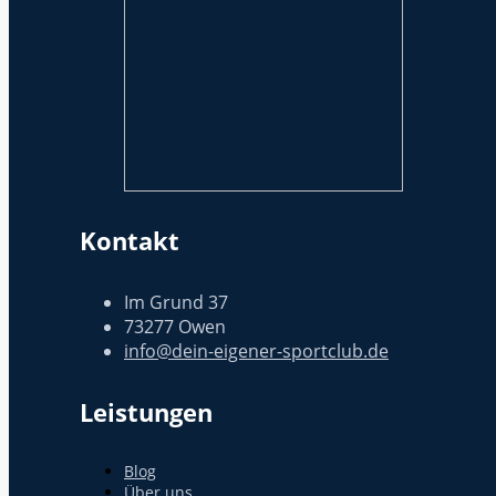
Kontakt
Im Grund 37
73277 Owen
info@dein-eigener-sportclub.de
Leistungen
Blog
Über uns