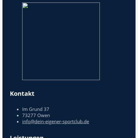
Kontakt
Im Grund 37
73277 Owen
info@dein-eigener-sportclub.de
Leistungen