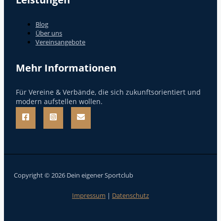
Blog
Über uns
Vereinsangebote
Mehr Informationen
Für Vereine & Verbände, die sich zukunftsorientiert und
modern aufstellen wollen.
Copyright © 2026 Dein eigener Sportclub
Impressum
|
Datenschutz