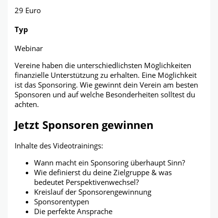
29 Euro
Typ
Webinar
Vereine haben die unterschiedlichsten Möglichkeiten
finanzielle Unterstützung zu erhalten. Eine Möglichkeit
ist das Sponsoring. Wie gewinnt dein Verein am besten
Sponsoren und auf welche Besonderheiten solltest du
achten.
Jetzt Sponsoren gewinnen
Inhalte des Videotrainings:
Wann macht ein Sponsoring überhaupt Sinn?
Wie definierst du deine Zielgruppe & was
bedeutet Perspektivenwechsel?
Kreislauf der Sponsorengewinnung
Sponsorentypen
Die perfekte Ansprache