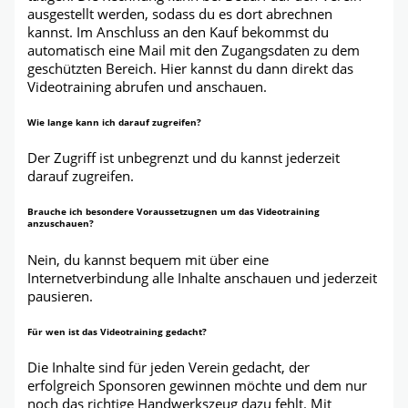
ausgestellt werden, sodass du es dort abrechnen
kannst. Im Anschluss an den Kauf bekommst du
automatisch eine Mail mit den Zugangsdaten zu dem
geschützten Bereich. Hier kannst du dann direkt das
Videotraining abrufen und anschauen.
Wie lange kann ich darauf zugreifen?
Der Zugriff ist unbegrenzt und du kannst jederzeit
darauf zugreifen.
Brauche ich besondere Voraussetzugnen um das Videotraining
anzuschauen?
Nein, du kannst bequem mit über eine
Internetverbindung alle Inhalte anschauen und jederzeit
pausieren.
Für wen ist das Videotraining gedacht?
Die Inhalte sind für jeden Verein gedacht, der
erfolgreich Sponsoren gewinnen möchte und dem nur
noch das richtige Handwerkszeug dazu fehlt. Mit