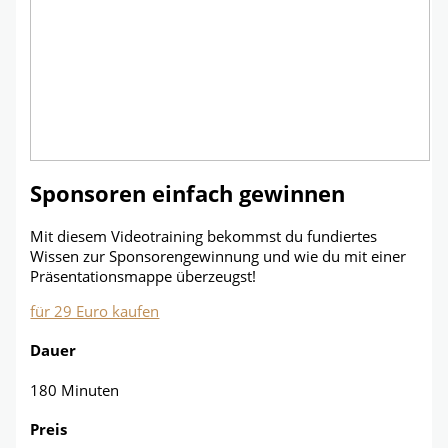
Sponsoren einfach gewinnen
Mit diesem Videotraining bekommst du fundiertes
Wissen zur Sponsorengewinnung und wie du mit einer
Präsentationsmappe überzeugst!
für 29 Euro kaufen
Dauer
180 Minuten
Preis