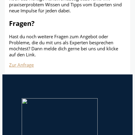
praxiserprobtem Wissen und Tipps vom Experten sind
neue Impulse für jeden dabei.
Fragen?
Hast du noch weitere Fragen zum Angebot oder
Probleme, die du mit uns als Experten besprechen
möchtest? Dann melde dich gerne bei uns und klicke
auf den Link.
Zur Anfrage