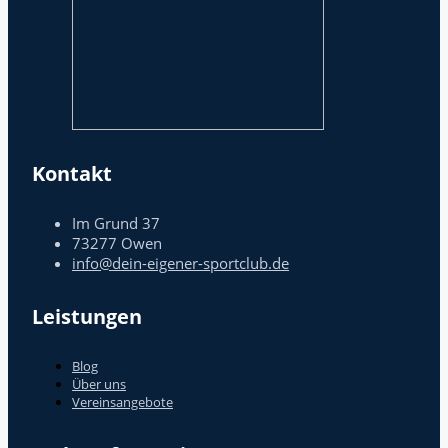
Kontakt
Im Grund 37
73277 Owen
info@dein-eigener-sportclub.de
Leistungen
Blog
Über uns
Vereinsangebote