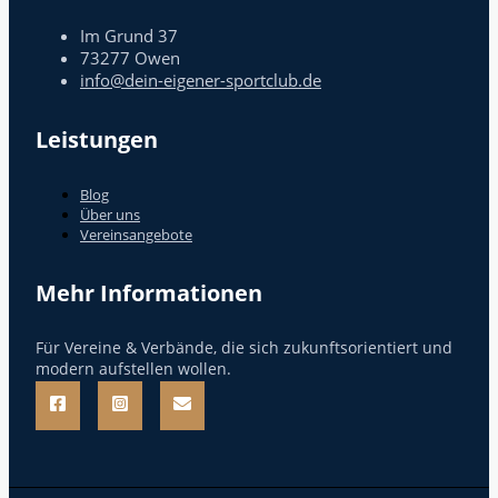
Im Grund 37
73277 Owen
info@dein-eigener-sportclub.de
Leistungen
Blog
Über uns
Vereinsangebote
Mehr Informationen
Für Vereine & Verbände, die sich zukunftsorientiert und
modern aufstellen wollen.