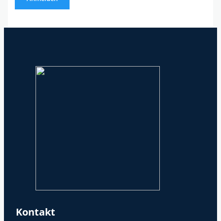
Kontakt